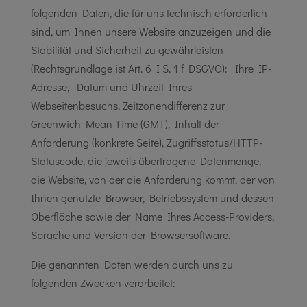
folgenden Daten, die für uns technisch erforderlich
sind, um Ihnen unsere Website anzuzeigen und die
Stabilität und Sicherheit zu gewährleisten
(Rechtsgrundlage ist Art. 6 I S. 1 f DSGVO): Ihre IP-
Adresse, Datum und Uhrzeit Ihres
Webseitenbesuchs, Zeitzonendifferenz zur
Greenwich Mean Time (GMT), Inhalt der
Anforderung (konkrete Seite), Zugriffsstatus/HTTP-
Statuscode, die jeweils übertragene Datenmenge,
die Website, von der die Anforderung kommt, der von
Ihnen genutzte Browser, Betriebssystem und dessen
Oberfläche sowie der Name Ihres Access-Providers,
Sprache und Version der Browsersoftware.
Die genannten Daten werden durch uns zu
folgenden Zwecken verarbeitet: