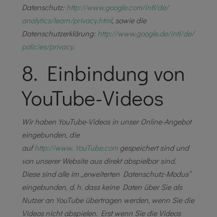
Datenschutz:
http://www.google.com/intl/de/
analytics/learn/privacy.html
, sowie die
Datenschutzerklärung:
http://www.google.de/intl/de/
policies/privacy
.
8. Einbindung von
YouTube-Videos
Wir haben YouTube-Videos in unser Online-Angebot
eingebunden, die
auf
http://www.YouTube.com
gespeichert sind und
von unserer Website aus direkt abspielbar sind.
Diese sind alle im „erweiterten Datenschutz-Modus“
eingebunden, d. h. dass keine Daten über Sie als
Nutzer an YouTube übertragen werden, wenn Sie die
Videos nicht abspielen. Erst wenn Sie die Videos