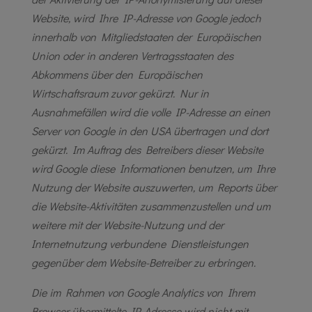
Website, wird Ihre IP-Adresse von Google jedoch
innerhalb von Mitgliedstaaten der Europäischen
Union oder in anderen Vertragsstaaten des
Abkommens über den Europäischen
Wirtschaftsraum zuvor gekürzt. Nur in
Ausnahmefällen wird die volle IP-Adresse an einen
Server von Google in den USA übertragen und dort
gekürzt. Im Auftrag des Betreibers dieser Website
wird Google diese Informationen benutzen, um Ihre
Nutzung der Website auszuwerten, um Reports über
die Website-Aktivitäten zusammenzustellen und um
weitere mit der Website-Nutzung und der
Internetnutzung verbundene Dienstleistungen
gegenüber dem Website-Betreiber zu erbringen.
Die im Rahmen von Google Analytics von Ihrem
Browser übermittelte IP-Adresse wird nicht mit