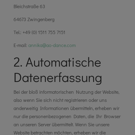
Bleichstraße 63
64673 Zwingenberg
Tel.: +49 (0) 1511 755 7151
E-mail:
annika@ao-dance.com
2. Automatische
Datenerfassung
Bei der bloß informatorischen Nutzung der Website,
also wenn Sie sich nicht registrieren oder uns
anderweitig Informationen übermitteln, erheben wir
nur die personenbezogenen Daten, die Ihr Browser
an unseren Server übermittelt. Wenn Sie unsere
Website betrachten möchten, erheben wir die