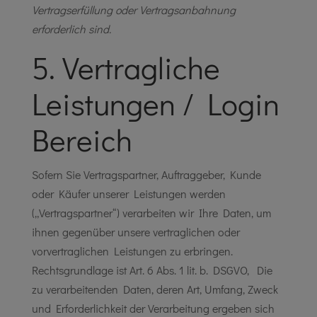
Vertragserfüllung oder Vertragsanbahnung
erforderlich sind.
5. Vertragliche
Leistungen / Login
Bereich
Sofern Sie Vertragspartner, Auftraggeber, Kunde
oder Käufer unserer Leistungen werden
(„Vertragspartner“) verarbeiten wir Ihre Daten, um
ihnen gegenüber unsere vertraglichen oder
vorvertraglichen Leistungen zu erbringen.
Rechtsgrundlage ist Art. 6 Abs. 1 lit. b. DSGVO, Die
zu verarbeitenden Daten, deren Art, Umfang, Zweck
und Erforderlichkeit der Verarbeitung ergeben sich