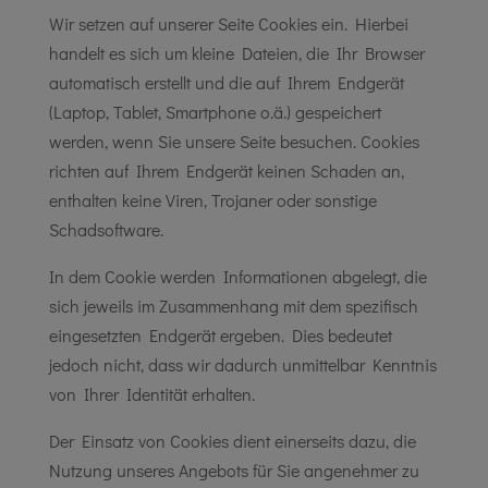
Wir setzen auf unserer Seite Cookies ein. Hierbei
handelt es sich um kleine Dateien, die Ihr Browser
automatisch erstellt und die auf Ihrem Endgerät
(Laptop, Tablet, Smartphone o.ä.) gespeichert
werden, wenn Sie unsere Seite besuchen. Cookies
richten auf Ihrem Endgerät keinen Schaden an,
enthalten keine Viren, Trojaner oder sonstige
Schadsoftware.
In dem Cookie werden Informationen abgelegt, die
sich jeweils im Zusammenhang mit dem spezifisch
eingesetzten Endgerät ergeben. Dies bedeutet
jedoch nicht, dass wir dadurch unmittelbar Kenntnis
von Ihrer Identität erhalten.
Der Einsatz von Cookies dient einerseits dazu, die
Nutzung unseres Angebots für Sie angenehmer zu