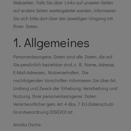
Webseiten. Falls Sie über Links auf unseren Seiten
auf andere Seiten weitergeleitet werden, informieren
Sie sich bitte dort über den jeweiligen Umgang mit
Ihren Daten.
1. Allgemeines
Personenbezogene Daten sind alle Daten, die auf
Sie persönlich beziehbar sind, z. B. Name, Adresse,
E-Mail-Adressen, Nutzerverhalten. Die
nachfolgenden Vorschriften informieren Sie über Art,
Umfang und Zweck der Erhebung, Verarbeitung und
Nutzung Ihrer personenbezogener Daten.
Verantwortlicher gem. Art. 4 Abs. 7 EU-Datenschutz-
Grundverordnung (DSGVO) ist:
Annika Osche