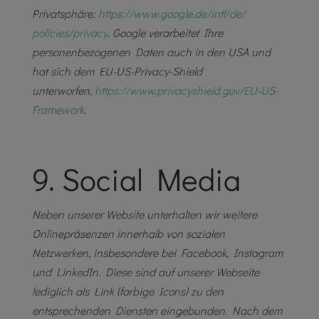
Privatsphäre:
https://www.google.de/intl/de/
policies/privacy
. Google verarbeitet Ihre
personenbezogenen Daten auch in den USA und
hat sich dem EU-US-Privacy-Shield
unterworfen,
https://www.privacyshield.gov/
EU-US-
Framework
.
9. Social Media
Neben unserer Website unterhalten wir weitere
Onlinepräsenzen innerhalb von sozialen
Netzwerken, insbesondere bei Facebook, Instagram
und LinkedIn. Diese sind auf unserer Webseite
lediglich als Link (farbige Icons) zu den
entsprechenden Diensten eingebunden. Nach dem