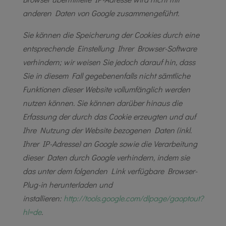
anderen Daten von Google zusammengeführt.
Sie können die Speicherung der Cookies durch eine
entsprechende Einstellung Ihrer Browser-Software
verhindern; wir weisen Sie jedoch darauf hin, dass
Sie in diesem Fall gegebenenfalls nicht sämtliche
Funktionen dieser Website vollumfänglich werden
nutzen können. Sie können darüber hinaus die
Erfassung der durch das Cookie erzeugten und auf
Ihre Nutzung der Website bezogenen Daten (inkl.
Ihrer IP-Adresse) an Google sowie die Verarbeitung
dieser Daten durch Google verhindern, indem sie
das unter dem folgenden Link verfügbare Browser-
Plug-in herunterladen und
installieren:
http://tools.google.com/
dlpage/gaoptout?
hl=de
.