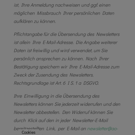
ist, Ihre Anmeldung nachweisen und ggf. einen
möglichen Missbrauch Ihrer persönlichen Daten
aufklären zu können.
Pflichtangabe für die Übersendung des Newsletters
ist allein Ihre E-Mail-Adresse. Die Angabe weiterer
Daten ist freiwillig und wird verwendet, um Sie
persönlich ansprechen zu können. Nach Ihrer
Bestätigung speichern wir Ihre E-Mail-Adresse zum
Zweck der Zusendung des Newsletters.
Rechtsgrundlage ist Art. 6 I S. 1 a DSGVO.
Ihre Einwilligung in die Übersendung des
Newsletters können Sie jederzeit widerrufen und den
Newsletter abbestellen. Den Widerruf können Sie
durch Klick auf den in jeder Newsletter-E-Mail
bereitgestellten Link, per E-Mail an
newsletter@ao-
Cookies