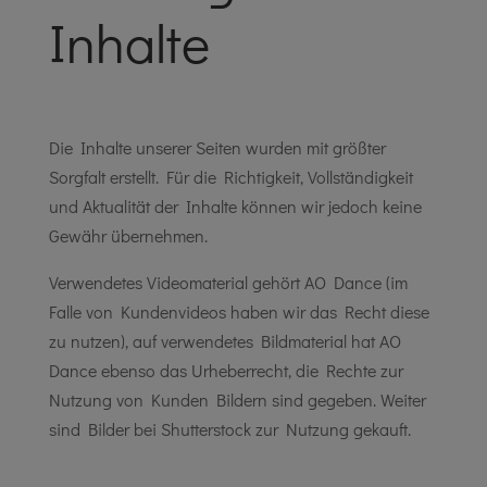
Inhalte
Die Inhalte unserer Seiten wurden mit größter
Sorgfalt erstellt. Für die Richtigkeit, Vollständigkeit
und Aktualität der Inhalte können wir jedoch keine
Gewähr übernehmen.
Verwendetes Videomaterial gehört AO Dance (im
Falle von Kundenvideos haben wir das Recht diese
zu nutzen), auf verwendetes Bildmaterial hat AO
Dance ebenso das Urheberrecht, die Rechte zur
Nutzung von Kunden Bildern sind gegeben. Weiter
sind Bilder bei Shutterstock zur Nutzung gekauft.