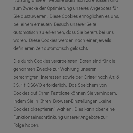
zum Zwecke der Optimierung unseres Angebotes für
Sie auszuwerten. Diese Cookies ermöglichen es uns,
bei einem erneuten Besuch unserer Seite
automatisch zu erkennen, dass Sie bereits bei uns
waren. Diese Cookies werden nach einer jeweils
definierten Zeit automatisch gelöscht.
Die durch Cookies verarbeiteten Daten sind für die
genannten Zwecke zur Wahrung unserer
berechtigten Interessen sowie der Dritter nach Art. 6
I S. 1 f DSGVO erforderlich. Das Speichern von
Cookies auf Ihrer Festplatte können Sie verhindern,
indem Sie in Ihren Browser-Einstellungen „keine
Cookies akzeptieren“ wählen. Dies kann aber eine
Funktionseinschränkung unserer Angebote zur
Folge haben.