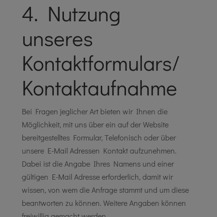
4. Nutzung
unseres
Kontaktformulars/
Kontaktaufnahme
Bei Fragen jeglicher Art bieten wir Ihnen die
Möglichkeit, mit uns über ein auf der Website
bereitgestelltes Formular, Telefonisch oder über
unsere E-Mail Adressen Kontakt aufzunehmen.
Dabei ist die Angabe Ihres Namens und einer
gültigen E-Mail Adresse erforderlich, damit wir
wissen, von wem die Anfrage stammt und um diese
beantworten zu können. Weitere Angaben können
freiwillig gemacht werden.