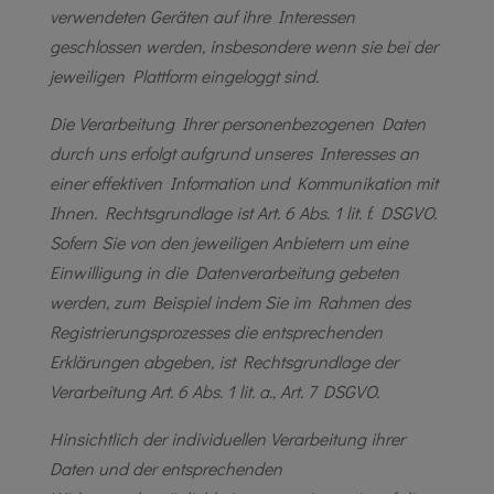
verwendeten Geräten auf ihre Interessen
geschlossen werden, insbesondere wenn sie bei der
jeweiligen Plattform eingeloggt sind.
Die Verarbeitung Ihrer personenbezogenen Daten
durch uns erfolgt aufgrund unseres Interesses an
einer effektiven Information und Kommunikation mit
Ihnen. Rechtsgrundlage ist Art. 6 Abs. 1 lit. f. DSGVO.
Sofern Sie von den jeweiligen Anbietern um eine
Einwilligung in die Datenverarbeitung gebeten
werden, zum Beispiel indem Sie im Rahmen des
Registrierungsprozesses die entsprechenden
Erklärungen abgeben, ist Rechtsgrundlage der
Verarbeitung Art. 6 Abs. 1 lit. a., Art. 7 DSGVO.
Hinsichtlich der individuellen Verarbeitung ihrer
Daten und der entsprechenden