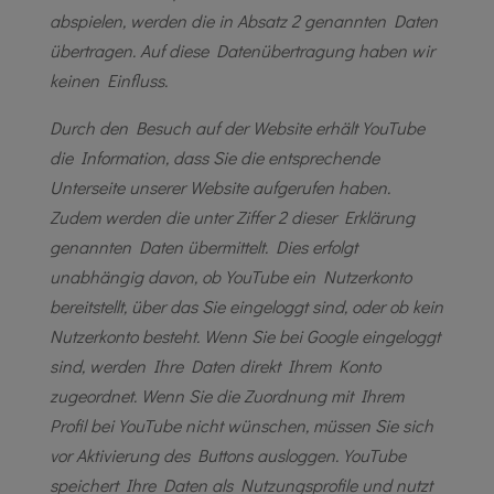
abspielen, werden die in Absatz 2 genannten Daten
übertragen. Auf diese Datenübertragung haben wir
keinen Einfluss.
Durch den Besuch auf der Website erhält YouTube
die Information, dass Sie die entsprechende
Unterseite unserer Website aufgerufen haben.
Zudem werden die unter Ziffer 2 dieser Erklärung
genannten Daten übermittelt. Dies erfolgt
unabhängig davon, ob YouTube ein Nutzerkonto
bereitstellt, über das Sie eingeloggt sind, oder ob kein
Nutzerkonto besteht. Wenn Sie bei Google eingeloggt
sind, werden Ihre Daten direkt Ihrem Konto
zugeordnet. Wenn Sie die Zuordnung mit Ihrem
Profil bei YouTube nicht wünschen, müssen Sie sich
vor Aktivierung des Buttons ausloggen. YouTube
speichert Ihre Daten als Nutzungsprofile und nutzt