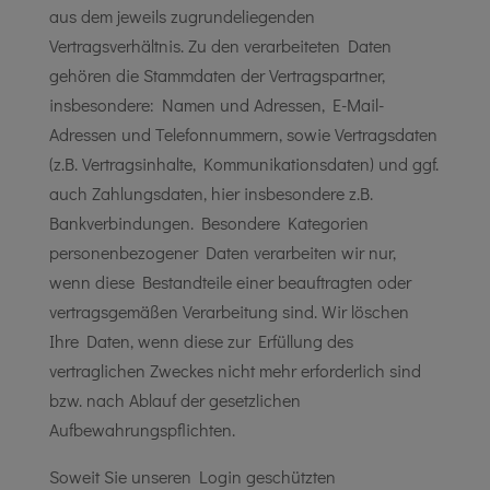
aus dem jeweils zugrundeliegenden
Vertragsverhältnis. Zu den verarbeiteten Daten
gehören die Stammdaten der Vertragspartner,
insbesondere: Namen und Adressen, E-Mail-
Adressen und Telefonnummern, sowie Vertragsdaten
(z.B. Vertragsinhalte, Kommunikationsdaten) und ggf.
auch Zahlungsdaten, hier insbesondere z.B.
Bankverbindungen. Besondere Kategorien
personenbezogener Daten verarbeiten wir nur,
wenn diese Bestandteile einer beauftragten oder
vertragsgemäßen Verarbeitung sind. Wir löschen
Ihre Daten, wenn diese zur Erfüllung des
vertraglichen Zweckes nicht mehr erforderlich sind
bzw. nach Ablauf der gesetzlichen
Aufbewahrungspflichten.
Soweit Sie unseren Login geschützten