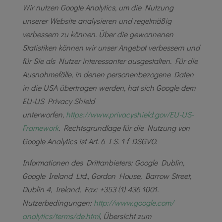
Wir nutzen Google Analytics, um die Nutzung
unserer Website analysieren und regelmäßig
verbessern zu können. Über die gewonnenen
Statistiken können wir unser Angebot verbessern und
für Sie als Nutzer interessanter ausgestalten. Für die
Ausnahmefälle, in denen personenbezogene Daten
in die USA übertragen werden, hat sich Google dem
EU-US Privacy Shield
unterworfen,
https://www.privacyshield.gov/
EU-US-
Framework
. Rechtsgrundlage für die Nutzung von
Google Analytics ist Art. 6 I S. 1 f DSGVO.
Informationen des Drittanbieters: Google Dublin,
Google Ireland Ltd., Gordon House, Barrow Street,
Dublin 4, Ireland, Fax: +353 (1) 436 1001.
Nutzerbedingungen:
http://www.google.com/
analytics/terms/de.html
, Übersicht zum