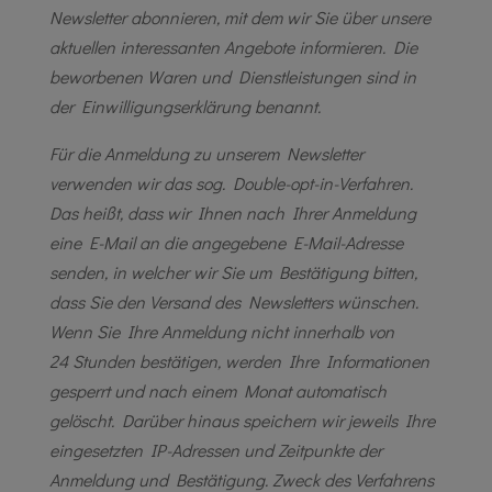
Newsletter abonnieren, mit dem wir Sie über unsere
aktuellen interessanten Angebote informieren. Die
beworbenen Waren und Dienstleistungen sind in
der Einwilligungserklärung benannt.
Für die Anmeldung zu unserem Newsletter
verwenden wir das sog. Double-opt-in-Verfahren.
Das heißt, dass wir Ihnen nach Ihrer Anmeldung
eine E-Mail an die angegebene E-Mail-Adresse
senden, in welcher wir Sie um Bestätigung bitten,
dass Sie den Versand des Newsletters wünschen.
Wenn Sie Ihre Anmeldung nicht innerhalb von
24 Stunden bestätigen, werden Ihre Informationen
gesperrt und nach einem Monat automatisch
gelöscht. Darüber hinaus speichern wir jeweils Ihre
eingesetzten IP-Adressen und Zeitpunkte der
Anmeldung und Bestätigung. Zweck des Verfahrens