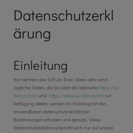
Datenschutzerkl
ärung
Einleitung
Wir nehmen den Schutz Ihrer Daten sehr ernst.
Jegliche Daten, die Sie über die Webseite
https://ao-
dance.com/
und
https://www.ao-dance.com
zur
Verfügung stellen, werden im Einklang mit den
anwendbaren datenschutzrechtlichen
Bestimmungen erhoben und genutzt. Diese
Datenschutzerklärung bezieht sich nur auf unsere