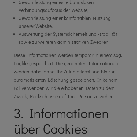
Gewährleistung eines reibungslosen
Verbindungsaufbaus der Website,
Gewährleistung einer komfortablen Nutzung
unserer Website,
Auswertung der Systemsicherheit und -stabilität
sowie zu weiteren administrativen Zwecken.
Diese Informationen werden temporär in einem sog.
Logfile gespeichert. Die genannten Informationen
werden dabei ohne Ihr Zutun erfasst und bis zur
automatisierten Löschung gespeichert. In keinem
Fall verwenden wir die erhobenen Daten zu dem
Zweck, Rückschlüsse auf Ihre Person zu ziehen.
3. Informationen
über Cookies