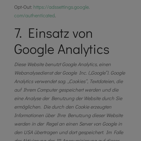
Opt-Out:
https://adssettings.google.
com/authenticated
.
7. Einsatz von
Google Analytics
Diese Website benutzt Google Analytics, einen
Webanalysedienst der Google Inc. („Google“). Google
Analytics verwendet sog. „Cookies“, Textdateien, die
auf Ihrem Computer gespeichert werden und die
eine Analyse der Benutzung der Website durch Sie
ermöglichen. Die durch den Cookie erzeugten
Informationen über Ihre Benutzung dieser Website
werden in der Regel an einen Server von Google in
den USA übertragen und dort gespeichert. Im Falle
der Aktivierung der IP-Anonymisierung auf dieser