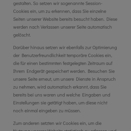
gestalten. So setzen wir sogenannte Session-
Cookies ein, um zu erkennen, dass Sie einzelne
Seiten unserer Website bereits besucht haben. Diese
werden nach Verlassen unserer Seite automatisch
gelöscht.
Darüber hinaus setzen wir ebenfalls zur Optimierung
der Benutzerfreundlichkeit temporäre Cookies ein,
die für einen bestimmten festgelegten Zeitraum auf
Ihrem Endgerät gespeichert werden. Besuchen Sie
unsere Seite erneut, um unsere Dienste in Anspruch
zu nehmen, wird automatisch erkannt, dass Sie
bereits bei uns waren und welche Eingaben und
Einstellungen sie getätigt haben, um diese nicht
noch einmal eingeben zu müssen.
Zum anderen setzten wir Cookies ein, um die
Nutzung unserer Website statistisch zu erfassen und