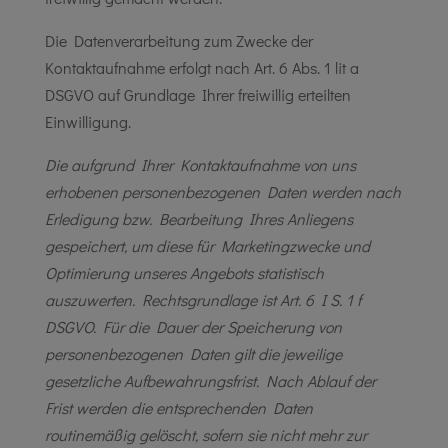
Die Datenverarbeitung zum Zwecke der
Kontaktaufnahme erfolgt nach Art. 6 Abs. 1 lit a
DSGVO auf Grundlage Ihrer freiwillig erteilten
Einwilligung.
Die aufgrund Ihrer Kontaktaufnahme von uns
erhobenen personenbezogenen Daten werden nach
Erledigung bzw. Bearbeitung Ihres Anliegens
gespeichert, um diese für Marketingzwecke und
Optimierung unseres Angebots statistisch
auszuwerten. Rechtsgrundlage ist Art. 6 I S. 1 f
DSGVO. Für die Dauer der Speicherung von
personenbezogenen Daten gilt die jeweilige
gesetzliche Aufbewahrungsfrist. Nach Ablauf der
Frist werden die entsprechenden Daten
routinemäßig gelöscht, sofern sie nicht mehr zur