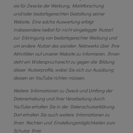
sie für Zwecke der Werbung, Marktforschung
und/oder bedarfsgerechten Gestaltung seiner
Website. Eine solche Auswertung erfolgt
insbesondere (selbst für nicht eingeloggte Nutzer)
zur Erbringung von bedarfsgerechter Werbung und
um andere Nutzer des sozialen Netzwerks über Ihre
Aktivitäten auf unserer Website zu informieren. Ihnen
steht ein Widerspruchsrecht zu gegen die Bildung
dieser Nutzerprofile, wobei Sie sich zur Ausübung
dessen an YouTube richten müssen.
Weitere Informationen zu Zweck und Umfang der
Datenerhebung und ihrer Verarbeitung durch
YouTube erhalten Sie in der Datenschutzerklärung.
Dort erhalten Sie auch weitere Informationen zu
Ihren Rechten und Einstellungsmöglichkeiten zum
Schutze Ihrer