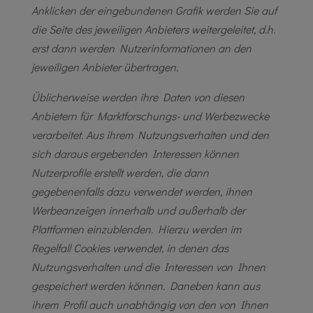
Anklicken der eingebundenen Grafik werden Sie auf
die Seite des jeweiligen Anbieters weitergeleitet, d.h.
erst dann werden Nutzerinformationen an den
jeweiligen Anbieter übertragen.
Üblicherweise werden ihre Daten von diesen
Anbietern für Marktforschungs- und Werbezwecke
verarbeitet. Aus ihrem Nutzungsverhalten und den
sich daraus ergebenden Interessen können
Nutzerprofile erstellt werden, die dann
gegebenenfalls dazu verwendet werden, ihnen
Werbeanzeigen innerhalb und außerhalb der
Plattformen einzublenden. Hierzu werden im
Regelfall Cookies verwendet, in denen das
Nutzungsverhalten und die Interessen von Ihnen
gespeichert werden können. Daneben kann aus
ihrem Profil auch unabhängig von den von Ihnen