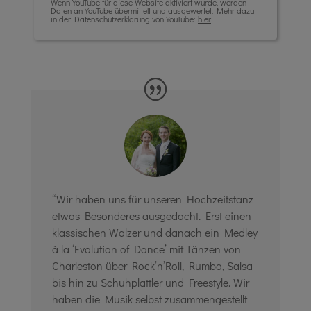
Wenn YouTube für diese Website aktiviert wurde, werden
Daten an YouTube übermittelt und ausgewertet. Mehr dazu
in der Datenschutzerklärung von YouTube:
hier
“Wir haben uns für unseren Hochzeitstanz
etwas Besonderes ausgedacht. Erst einen
klassischen Walzer und danach ein Medley
à la ‘Evolution of Dance’ mit Tänzen von
Charleston über Rock’n’Roll, Rumba, Salsa
bis hin zu Schuhplattler und Freestyle. Wir
haben die Musik selbst zusammengestellt