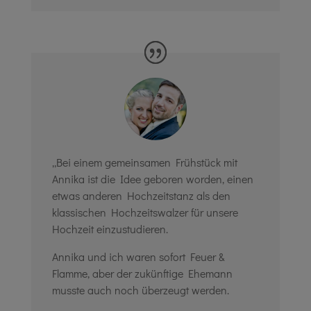
„Bei einem gemeinsamen Frühstück mit
Annika ist die Idee geboren worden, einen
etwas anderen Hochzeitstanz als den
klassischen Hochzeitswalzer für unsere
Hochzeit einzustudieren.
Annika und ich waren sofort Feuer &
Flamme, aber der zukünftige Ehemann
musste auch noch überzeugt werden.