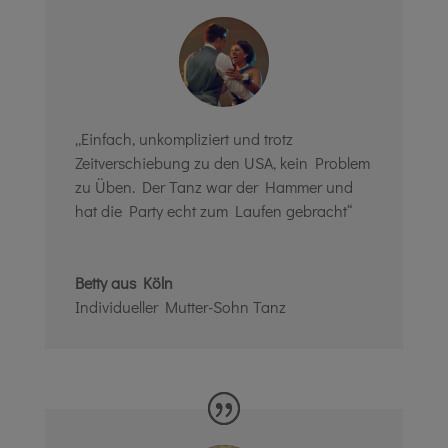
„Einfach, unkompliziert und trotz
Zeitverschiebung zu den USA, kein Problem
zu Üben. Der Tanz war der Hammer und
hat die Party echt zum Laufen gebracht“
Betty aus Köln
Individueller Mutter-Sohn Tanz