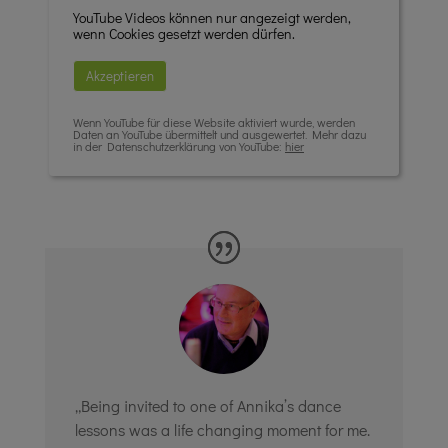
YouTube Videos können nur angezeigt werden,
wenn Cookies gesetzt werden dürfen.
Akzeptieren
Wenn YouTube für diese Website aktiviert wurde, werden
Daten an YouTube übermittelt und ausgewertet. Mehr dazu
in der Datenschutzerklärung von YouTube:
hier
„Being invited to one of Annika’s dance
lessons was a life changing moment for me.