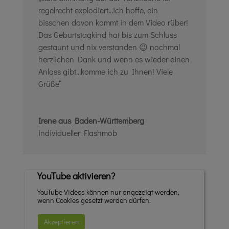
regelrecht explodiert…ich hoffe, ein
bisschen davon kommt in dem Video rüber!
Das Geburtstagkind hat bis zum Schluss
gestaunt und nix verstanden 😉
nochmal
herzlichen Dank und wenn es wieder einen
Anlass gibt…komme ich zu Ihnen! Viele
Grüße“
Irene aus Baden-Württemberg
individueller Flashmob
YouTube aktivieren?
YouTube Videos können nur angezeigt werden,
wenn Cookies gesetzt werden dürfen.
Akzeptieren