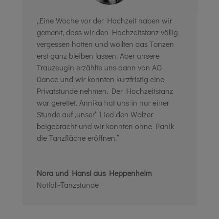
„Eine Woche vor der Hochzeit haben wir
gemerkt, dass wir den Hochzeitstanz völlig
vergessen hatten und wollten das Tanzen
erst ganz bleiben lassen. Aber unsere
Trauzeugin erzählte uns dann von AO
Dance und wir konnten kurzfristig eine
Privatstunde nehmen. Der Hochzeitstanz
war gerettet. Annika hat uns in nur einer
Stunde auf ‚unser‘ Lied den Walzer
beigebracht und wir konnten ohne Panik
die Tanzfläche eröffnen.“
Nora und Hansi aus Heppenheim
Notfall-Tanzstunde