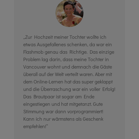
„Zur Hochzeit meiner Tochter wollte ich
etwas Ausgefallenes schenken, da war ein
Flashmob genau das Richtige. Das einzige
Problem lag darin, dass meine Tochter in
Vancouver wohnt und demnach die Gäste
überall auf der Welt verteilt waren. Aber mit
dem Online-Lernen hat das super geklappt
und die Überraschung war ein voller Erfolg!
Das Brautpaar ist sogar am Ende
eingestiegen und hat mitgetanzt. Gute
Stimmung war dann vorprogrammiert!
Kann ich nur wärmstens als Geschenk
empfehlen!“