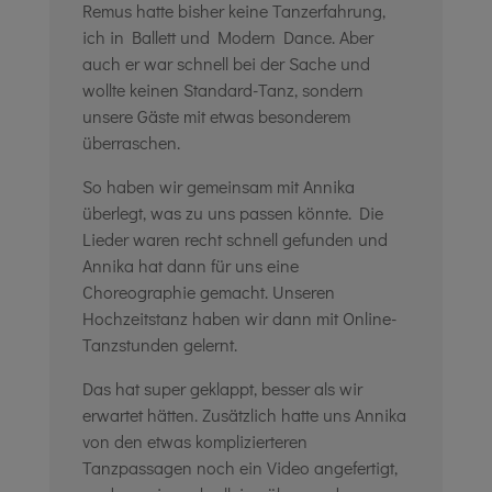
Remus hatte bisher keine Tanzerfahrung,
ich in Ballett und Modern Dance. Aber
auch er war schnell bei der Sache und
wollte keinen Standard-Tanz, sondern
unsere Gäste mit etwas besonderem
überraschen.
So haben wir gemeinsam mit Annika
überlegt, was zu uns passen könnte. Die
Lieder waren recht schnell gefunden und
Annika hat dann für uns eine
Choreographie gemacht. Unseren
Hochzeitstanz haben wir dann mit Online-
Tanzstunden gelernt.
Das hat super geklappt, besser als wir
erwartet hätten. Zusätzlich hatte uns Annika
von den etwas komplizierteren
Tanzpassagen noch ein Video angefertigt,