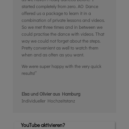
started completely from zero. AO Dance
offered us a package to learn it in a
combination of private lessons and videos.
So we met three times and in between we
could practise the dance with videos. That
way we could not forget about the steps.
Pretty convenient as well to watch them
when and as often as you want.
We were super happy with the very quick
results!“
Elsa und Olivier aus Hamburg
Individueller Hochzeitstanz
YouTube aktivieren?