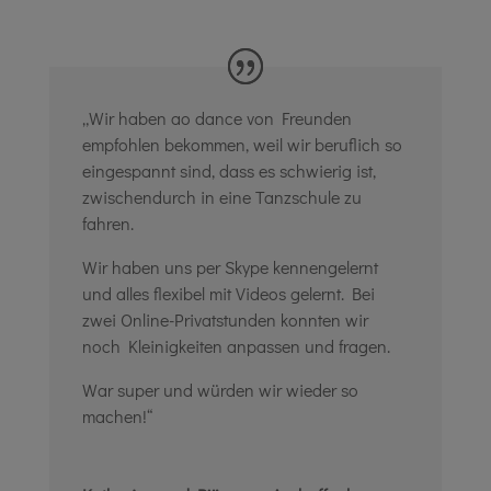
„Wir haben ao dance von Freunden
empfohlen bekommen, weil wir beruflich so
eingespannt sind, dass es schwierig ist,
zwischendurch in eine Tanzschule zu
fahren.
Wir haben uns per Skype kennengelernt
und alles flexibel mit Videos gelernt. Bei
zwei Online-Privatstunden konnten wir
noch Kleinigkeiten anpassen und fragen.
War super und würden wir wieder so
machen!“